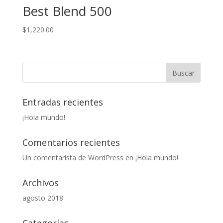
Best Blend 500
$
1,220.00
Entradas recientes
¡Hola mundo!
Comentarios recientes
Un comentarista de WordPress
en
¡Hola mundo!
Archivos
agosto 2018