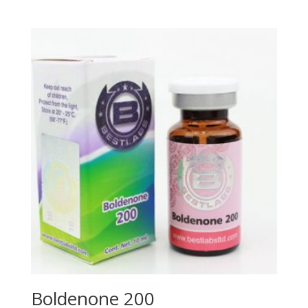
Boldenone 200