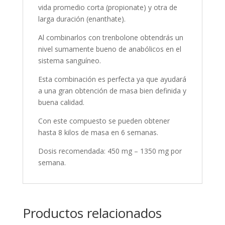
vida promedio corta (propionate) y otra de
larga duración (enanthate).
Al combinarlos con trenbolone obtendrás un
nivel sumamente bueno de anabólicos en el
sistema sanguíneo.
Esta combinación es perfecta ya que ayudará
a una gran obtención de masa bien definida y
buena calidad.
Con este compuesto se pueden obtener
hasta 8 kilos de masa en 6 semanas.
Dosis recomendada: 450 mg – 1350 mg por
semana.
Productos relacionados