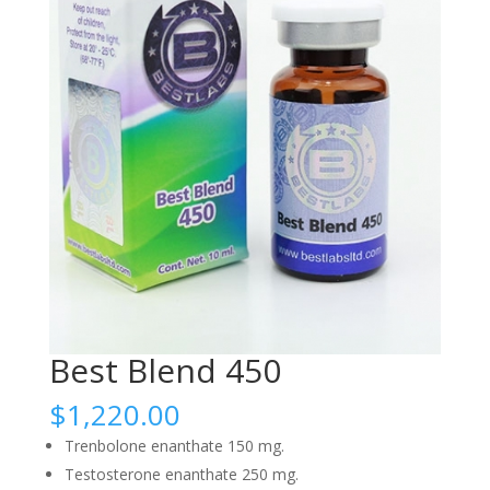
Best Blend 450
$
1,220.00
Trenbolone enanthate 150 mg.
Testosterone enanthate 250 mg.