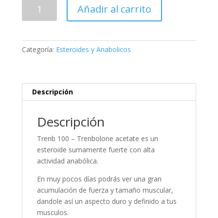
Trenb
Añadir al carrito
100
cantidad
Categoría:
Esteroides y Anabolicos
Descripción
Descripción
Trenb 100 – Trenbolone acetate es un
esteroide sumamente fuerte con alta
actividad anabólica.
En muy pocos días podrás ver una gran
acumulación de fuerza y tamaño muscular,
dandole así un aspecto duro y definido a tus
musculos.