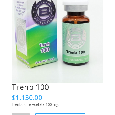
Trenb 100
$
1,130.00
Trenbolone Acetate 100 mg.