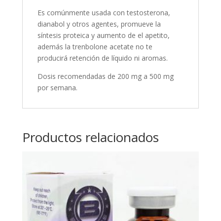
Es comúnmente usada con testosterona,
dianabol y otros agentes, promueve la
síntesis proteica y aumento de el apetito,
además la trenbolone acetate no te
producirá retención de líquido ni aromas.
Dosis recomendadas de 200 mg a 500 mg
por semana.
Productos relacionados