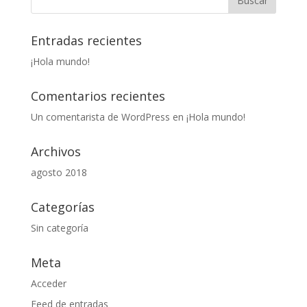
Entradas recientes
¡Hola mundo!
Comentarios recientes
Un comentarista de WordPress
en
¡Hola mundo!
Archivos
agosto 2018
Categorías
Sin categoría
Meta
Acceder
Feed de entradas