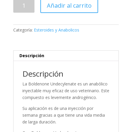
Boldenone
Añadir al carrito
200
cantidad
Categoría:
Esteroides y Anabolicos
Descripción
Descripción
La Boldenone Undecylenate es un anabólico
inyectable muy eficaz de uso veterinario. Este
compuesto es levemente androgénico.
Su aplicación es de una inyección por
semana gracias a que tiene una vida media
de larga duración.