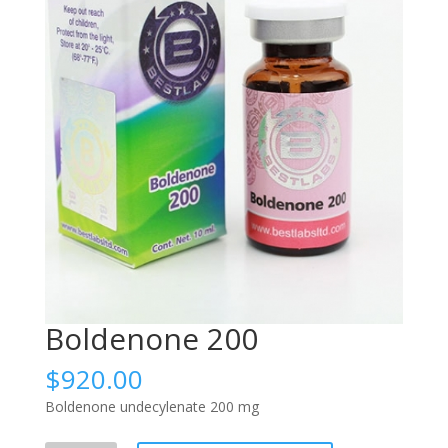
Boldenone 200
$
920.00
Boldenone undecylenate 200 mg