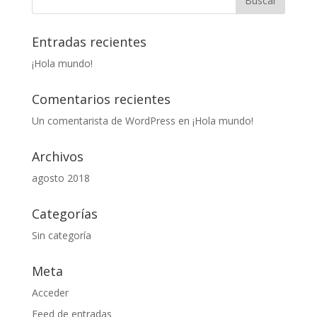
Entradas recientes
¡Hola mundo!
Comentarios recientes
Un comentarista de WordPress
en
¡Hola mundo!
Archivos
agosto 2018
Categorías
Sin categoría
Meta
Acceder
Feed de entradas