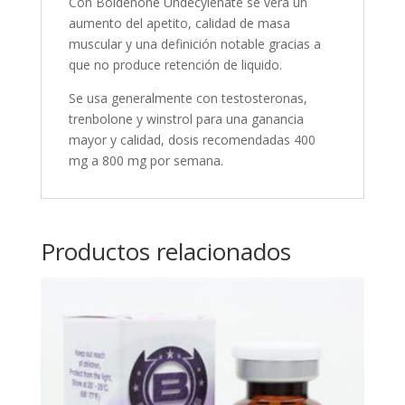
Con Boldenone Undecylenate se vera un
aumento del apetito, calidad de masa
muscular y una definición notable gracias a
que no produce retención de liquido.
Se usa generalmente con testosteronas,
trenbolone y winstrol para una ganancia
mayor y calidad, dosis recomendadas 400
mg a 800 mg por semana.
Productos relacionados